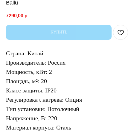
Ballu
7290,00
р.
КУПИТЬ
Страна: Китай
Производитель: Россия
Мощность, кВт: 2
Площадь, м²: 20
Класс защиты: IP20
Регулировка t нагрева: Опция
Тип установки: Потолочный
Напряжение, В: 220
Материал корпуса: Сталь