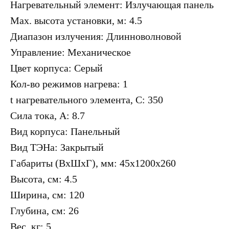
Нагревательный элемент: Излучающая панель
Max. высота установки, м: 4.5
Диапазон излучения: Длинноволновой
Управление: Механическое
Цвет корпуса: Серый
Кол-во режимов нагрева: 1
t нагревательного элемента, C: 350
Сила тока, A: 8.7
Вид корпуса: Панельный
Вид ТЭНа: Закрытый
Габариты (ВхШхГ), мм: 45x1200x260
Высота, см: 4.5
Ширина, см: 120
Глубина, см: 26
Вес, кг: 5