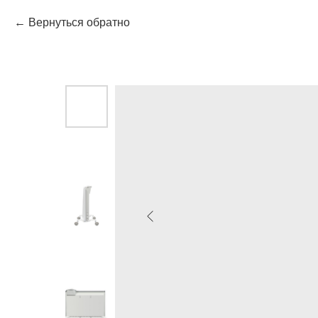
Вернуться обратно