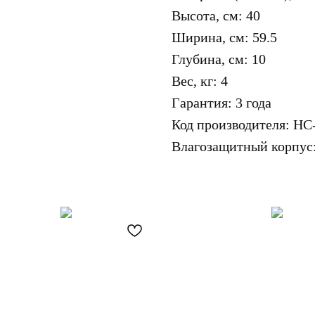
Высота, см: 40
Ширина, см: 59.5
Глубина, см: 10
Вес, кг: 4
Гарантия: 3 года
Код производителя: НС
Влагозащитный корпус