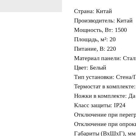
Страна: Китай
Производитель: Китай
Mощность, Вт: 1500
Площадь, м²: 20
Питание, В: 220
Материал панели: Стал
Цвет: Белый
Тип установки: Стена/
Термостат в комплекте
Ножки в комплекте: Да
Класс защиты: IP24
Отключение при перегр
Отключение при опрок
Габариты (ВхШхГ), мм