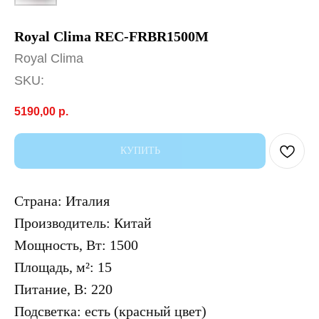
Royal Clima REC-FRBR1500M
Royal Clima
SKU:
5190,00
р.
КУПИТЬ
Страна: Италия
Производитель: Китай
Mощность, Вт: 1500
Площадь, м²: 15
Питание, В: 220
Подсветка: есть (красный цвет)