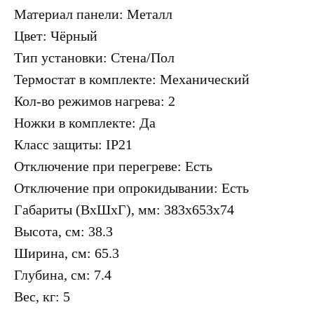
Материал панели: Металл
Цвет: Чёрный
Тип установки: Стена/Пол
Термостат в комплекте: Механический
Кол-во режимов нагрева: 2
Ножки в комплекте: Да
Класс защиты: IP21
Отключение при перегреве: Есть
Отключение при опрокидывании: Есть
Габариты (ВхШхГ), мм: 383х653х74
Высота, см: 38.3
Ширина, см: 65.3
Глубина, см: 7.4
Вес, кг: 5