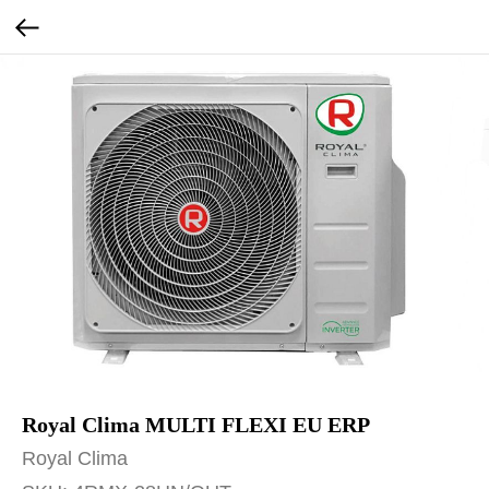
Royal Clima MULTI FLEXI EU ERP
Royal Clima