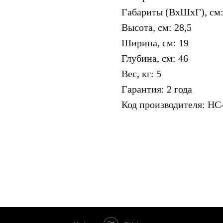
Габариты (ВхШхГ), см:
Высота, см: 28,5
Ширина, см: 19
Глубина, см: 46
Вес, кг: 5
Гарантия: 2 года
Код производителя: НС