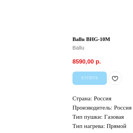
Ballu BHG-10M
Ballu
8590,00
р.
КУПИТЬ
Страна: Россия
Производитель: Россия
Тип пушки: Газовая
Тип нагрева: Прямой