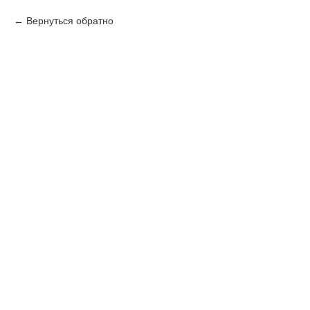
Вернуться обратно