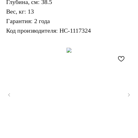
Глубина, см: 38.5
Вес, кг: 13
Гарантия: 2 года
Код производителя: НС-1117324