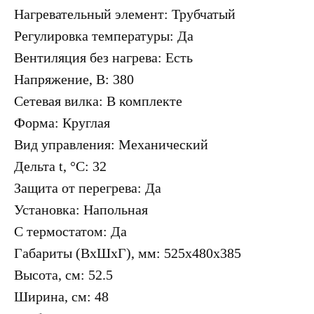
Нагревательный элемент: Трубчатый
Регулировка температуры: Да
Вентиляция без нагрева: Есть
Напряжение, В: 380
Сетевая вилка: В комплекте
Форма: Круглая
Вид управления: Механический
Дельта t, °С: 32
Защита от перегрева: Да
Установка: Напольная
С термостатом: Да
Габариты (ВхШхГ), мм: 525x480x385
Высота, см: 52.5
Ширина, см: 48