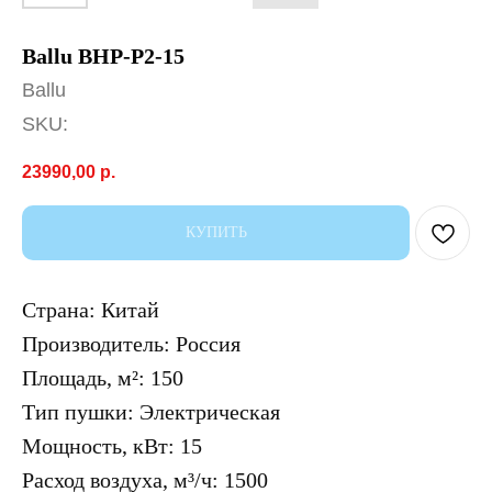
Ballu BHP-P2-15
Ballu
SKU:
23990,00
р.
КУПИТЬ
Страна: Китай
Производитель: Россия
Площадь, м²: 150
Тип пушки: Электрическая
Мощность, кВт: 15
Расход воздуха, м³/ч: 1500