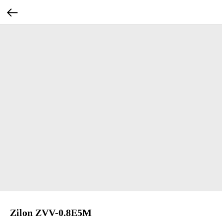
Zilon ZVV-0.8E5M