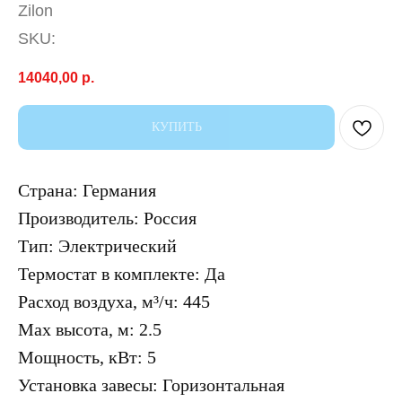
Zilon
SKU:
14040,00
р.
КУПИТЬ
Страна: Германия
Производитель: Россия
Тип: Электрический
Термостат в комплекте: Да
Расход воздуха, м³/ч: 445
Max высота, м: 2.5
Мощность, кВт: 5
Установка завесы: Горизонтальная