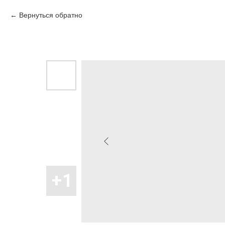
Вернуться обратно