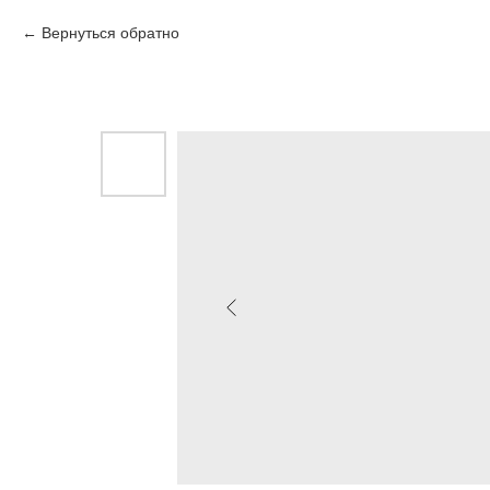
Вернуться обратно