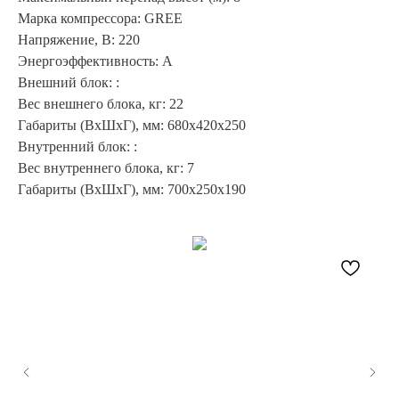
Марка компрессора: GREE
Напряжение, В: 220
Энергоэффективность: A
Внешний блок: :
Вес внешнего блока, кг: 22
Габариты (ВхШхГ), мм: 680x420x250
Внутренний блок: :
Вес внутреннего блока, кг: 7
Габариты (ВхШхГ), мм: 700x250x190