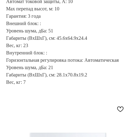
Автомат токовой защиты, А: 10
Max перепад высот, м: 10
Гарантия: 3 года
Внешний блок: :
Уровень шума, дБа: 51
Габариты (ВхШхГ), см: 45.6x64.9x24.4
Вес, кг: 23
Внутренний блок: :
Горизонтальная регулировка потока: Автоматическая
Уровень шума, дБа: 21
Габариты (ВхШхГ), см: 28.1x70.8x19.2
Вес, кг: 7