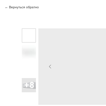
Вернуться обратно