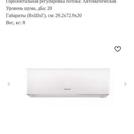
Горизонтальная регулировка потока: Автоматическая
Уровень шума, дБа: 20
Габариты (ВхШхГ), см: 29.2x72.9x20
Вес, кг: 8