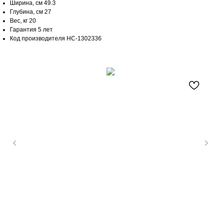
Ширина, см 49.3
Глубина, см 27
Вес, кг 20
Гарантия 5 лет
Код производителя НС-1302336